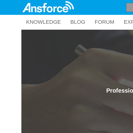
KNOWLEDGE
BLOG
FORUM
EX
Professio