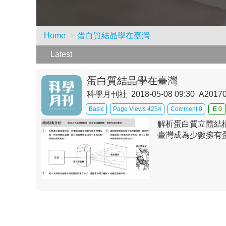
Home
蛋白質結晶學在臺灣
Latest
蛋白質結晶學在臺灣
科學月刊社 2018-05-08 09:30 A2017
Basic
Page Views 4254
Comment 0
E 0
解析蛋白質立體結
臺灣成為少數擁有