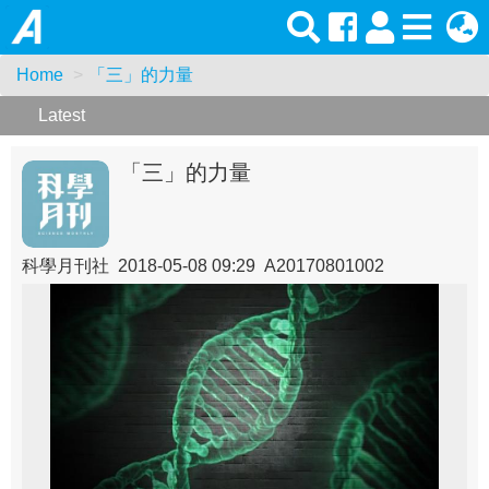
Home
「三」的力量
Latest
「三」的力量
科學月刊社 2018-05-08 09:29 A20170801002