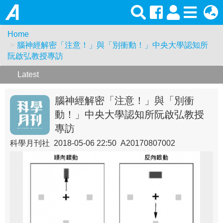
Home
腦神經解密「注意！」與「別衝動！」中央大學認知所
阮啟弘教授專訪
Latest
腦神經解密「注意！」與「別衝
動！」中央大學認知所阮啟弘教授
專訪
科學月刊社 2018-05-06 22:50 A20170807002