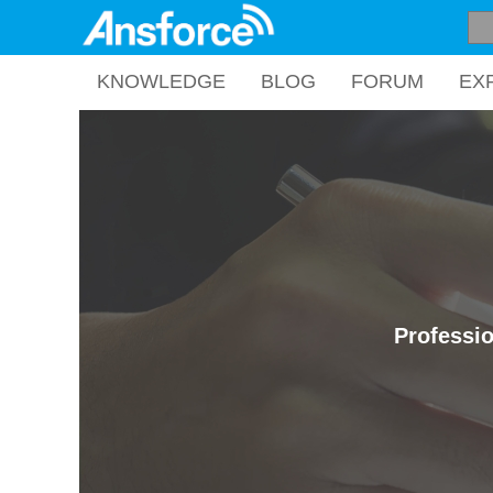
KNOWLEDGE
BLOG
FORUM
EX
Professio