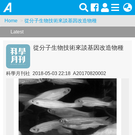
Home
從分子生物技術來談基因改造物種
Latest
從分子生物技術來談基因改造物種
科學月刊社 2018-05-03 22:18 A20170820002