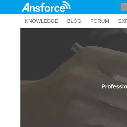
KNOWLEDGE
BLOG
FORUM
EX
Professio