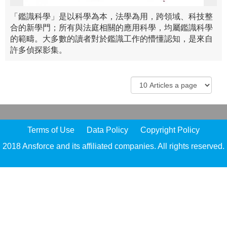
「鑑識科學」是以科學為本，法學為用，跨領域、科技整
合的新學門；所有與法庭相關的應用科學，均屬鑑識科學
的範疇。大多數的讀者對於鑑識工作的懵懂認知，是來自
許多偵探影集。
Terms of Use
Data Policy
Copyright Policy
2018 Ansforce and its affiliated companies. All rights reserved.