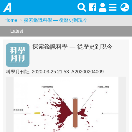
Home
探索鑑識科學 — 從歷史到現今
Latest
探索鑑識科學 — 從歷史到現今
科學月刊社 2020-03-25 21:53 A20200204009