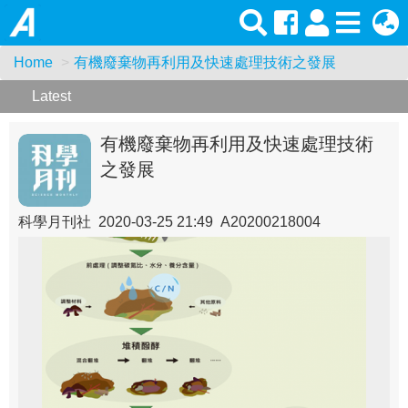
Home
有機廢棄物再利用及快速處理技術之發展
Latest
有機廢棄物再利用及快速處理技術
之發展
科學月刊社 2020-03-25 21:49 A20200218004