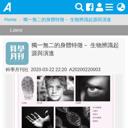
Home
獨一無二的身體特徵－ 生物辨識起源與演進
Latest
獨一無二的身體特徵－ 生物辨識起
源與演進
科學月刊社 2020-03-22 22:20 A20200220003