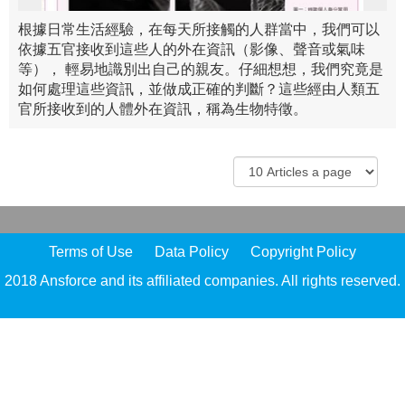
根據日常生活經驗，在每天所接觸的人群當中，我們可以
依據五官接收到這些人的外在資訊（影像、聲音或氣味
等）， 輕易地識別出自己的親友。仔細想想，我們究竟是
如何處理這些資訊，並做成正確的判斷？這些經由人類五
官所接收到的人體外在資訊，稱為生物特徵。
Terms of Use
Data Policy
Copyright Policy
2018 Ansforce and its affiliated companies. All rights reserved.