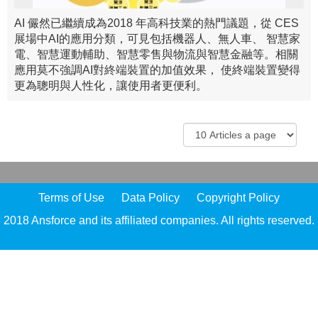
AI 儼然已繼續成為2018 年高科技業的熱門議題，從 CES
展場中AI的應用分類，可見包括機器人、無人車、 智慧家
電、智慧運動輔助、智慧零售與物流與智慧金融等。相關
應用莫不強調AI對終端裝置的加值效果， 使終端裝置變得
更為聰明與人性化，讓使用者更便利。
Terms of Use
Data Policy
Copyright Policy
2018 Ansforce and its affiliated companies. All rights reserved.