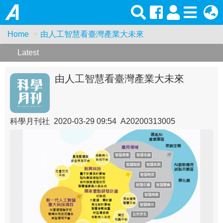
Home
由人工智慧看臺灣產業大未來
Latest
由人工智慧看臺灣產業大未來
科學月刊社 2020-03-29 09:54 A20200313005