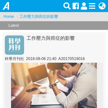
Home
工作壓力與癌症的影響
Latest
工作壓力與癌症的影響
科學月刊社 2018-08-06 21:40 A20170519016