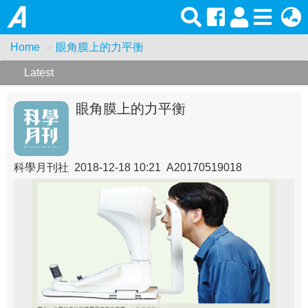
Home
眼角膜上的力平衡
Latest
眼角膜上的力平衡
科學月刊社 2018-12-18 10:21 A20170519018