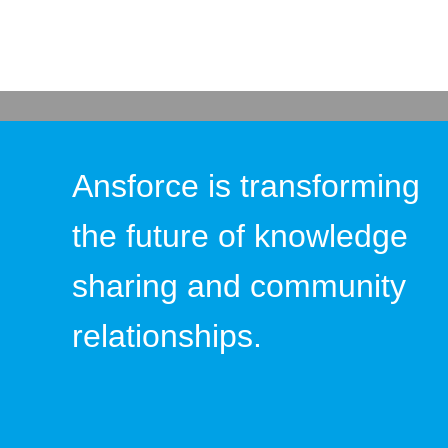
Ansforce is transforming
the future of knowledge
sharing and community
relationships.