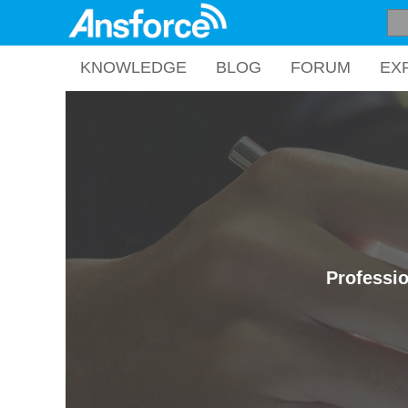
KNOWLEDGE
BLOG
FORUM
EX
Professio