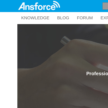
KNOWLEDGE
BLOG
FORUM
EX
Professio