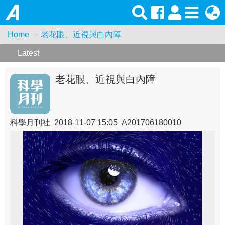
Home
老花眼、近視與白內障
Latest
老花眼、近視與白內障
科學月刊社 2018-11-07 15:05 A201706180010