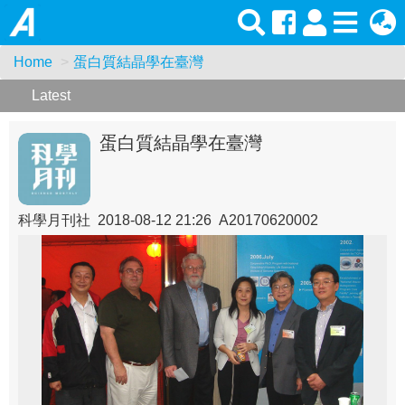
Home
蛋白質結晶學在臺灣
Latest
蛋白質結晶學在臺灣
科學月刊社 2018-08-12 21:26 A20170620002