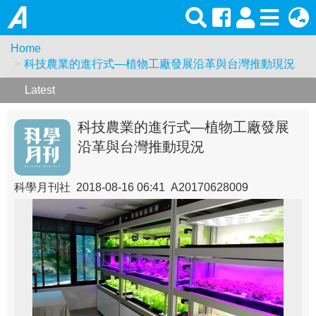
Home
科技農業的進行式—植物工廠發展沿革與台灣推動現況
Latest
科技農業的進行式—植物工廠發展
沿革與台灣推動現況
科學月刊社 2018-08-16 06:41 A20170628009