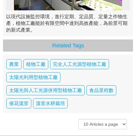
以現代設施監控環境，進行定期、定品質、定量之作物生
產，植物工廠能於有限空間中達到高效產能，為前景可期
的新式產業。
Related Tags
農業
植物工廠
完全人工光源型植物工廠
太陽光利用型植物工廠
太陽光與人工光源併用型植物工廠
食品里程數
催花溫室
溫室水耕栽培