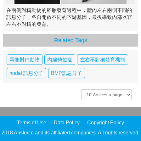
在兩側對稱動物的胚胎發育過程中，體內左右兩側不同的
訊息分子，各自開啟不同的下游基因，最後導致內部器官
左右不對稱的發育。
Related Tags
兩側對稱動物
內臟轉位症
左右不對稱發育機制
nodal 訊息分子
BMP訊息分子
Terms of Use
Data Policy
Copyright Policy
2018 Ansforce and its affiliated companies. All rights reserved.