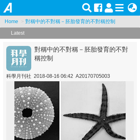
Home
對稱中的不對稱－胚胎發育的不對稱控制
Latest
對稱中的不對稱－胚胎發育的不對
稱控制
科學月刊社 2018-08-16 06:42 A20170705003