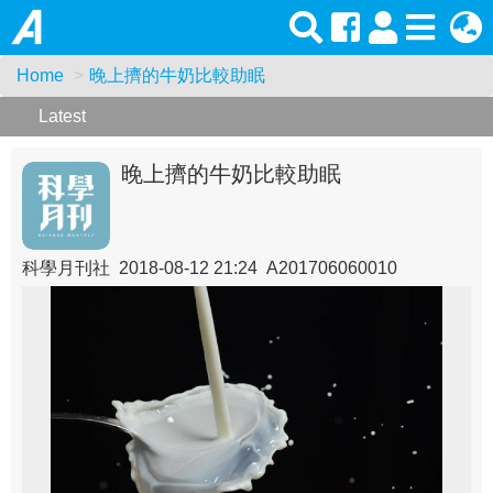
Home
晚上擠的牛奶比較助眠
Latest
晚上擠的牛奶比較助眠
科學月刊社 2018-08-12 21:24 A201706060010