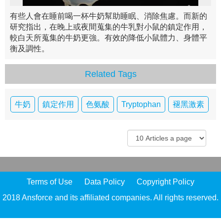
有些人會在睡前喝一杯牛奶幫助睡眠、消除焦慮。而新的
研究指出，在晚上或夜間蒐集的牛乳對小鼠的鎮定作用，
較白天所蒐集的牛奶更強。有效的降低小鼠體力、身體平
衡及調性。
Related Tags
牛奶
鎮定作用
色氨酸
Tryptophan
褪黑激素
Terms of Use
Data Policy
Copyright Policy
2018 Ansforce and its affiliated companies. All rights reserved.