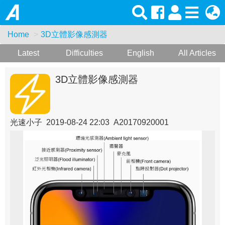
Home
3D立體影像感測器
Latest
Difficulties
English
All Articles
3D立體影像感測器
光速小子 2019-08-24 22:03 A20170920001